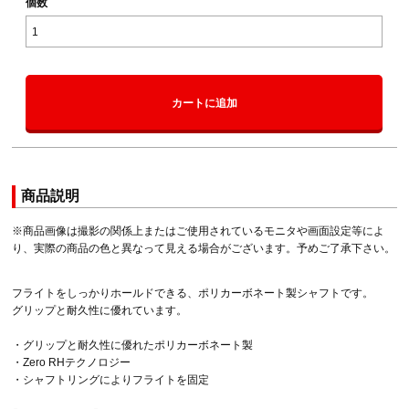
個数
カートに追加
商品説明
※商品画像は撮影の関係上またはご使用されているモニタや画面設定等によ
り、実際の商品の色と異なって見える場合がございます。予めご了承下さい。
フライトをしっかりホールドできる、ポリカーボネート製シャフトです。
グリップと耐久性に優れています。
・グリップと耐久性に優れたポリカーボネート製
・Zero RHテクノロジー
・シャフトリングによりフライトを固定