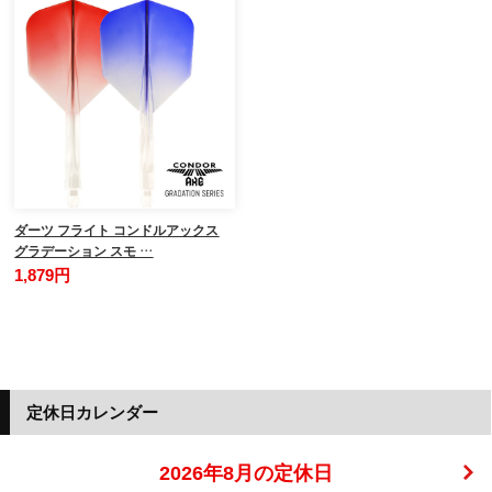
ダーツ フライト コンドルアックス
グラデーション スモ …
1,879円
定休日カレンダー
2026年8月の定休日