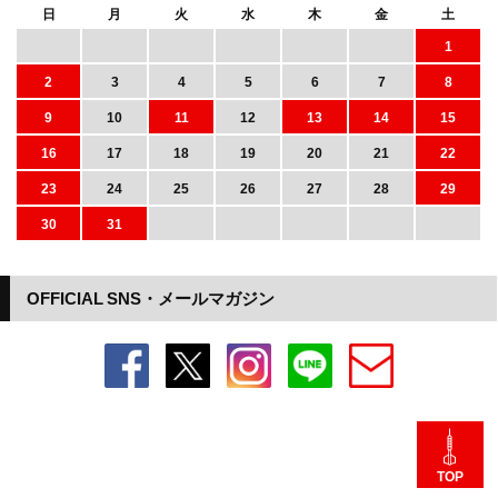
日
月
火
水
木
金
土
1
2
3
4
5
6
7
8
9
10
11
12
13
14
15
16
17
18
19
20
21
22
23
24
25
26
27
28
29
30
31
OFFICIAL SNS・メールマガジン
TOP