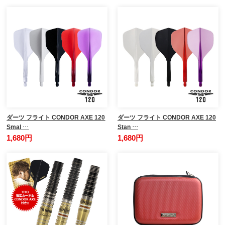
ダーツ フライト CONDOR AXE 120
ダーツ フライト CONDOR AXE 120
Smal …
Stan …
1,680円
1,680円