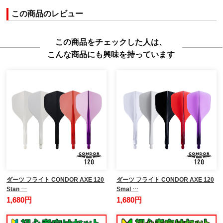
この商品のレビュー
この商品をチェックした人は、
こんな商品にも興味を持っています
ダーツ フライト CONDOR AXE 120
ダーツ フライト CONDOR AXE 120
Stan …
Smal …
1,680円
1,680円