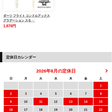
ダーツ フライト コンドルアックス
グラデーション スモ …
1,879円
定休日カレンダー
2026年8月の定休日
日
月
火
水
木
金
土
1
2
3
4
5
6
7
8
9
10
11
12
13
14
15
16
17
18
19
20
21
22