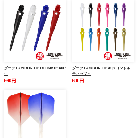
ダーツ CONDOR TIP ULTIMATE 40P
ダーツ CONDOR TIP 40p コンドル
…
ティップ …
660円
600円