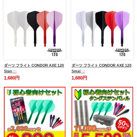
ダーツ フライト CONDOR AXE 120
ダーツ フライト CONDOR AXE 120
Stan …
Smal …
1,680円
1,680円