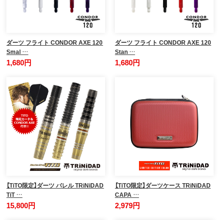
ダーツ フライト CONDOR AXE 120
ダーツ フライト CONDOR AXE 120
Smal …
Stan …
1,680円
1,680円
【TiTO限定】ダーツ バレル TRiNiDAD
【TiTO限定】ダーツケース TRiNiDAD
TiT …
CAPA …
15,800円
2,979円