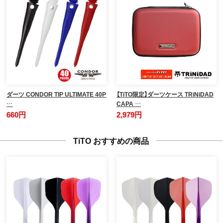
ダーツ CONDOR TIP ULTIMATE 40P
【TiTO限定】ダーツケース TRiNiDAD
…
CAPA …
660円
2,979円
TiTO おすすめの商品