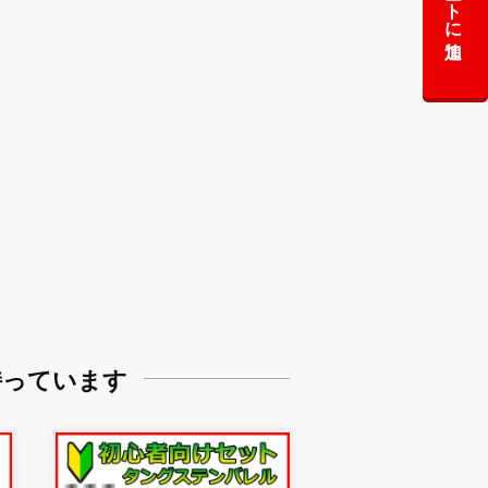
カートに追加
持っています