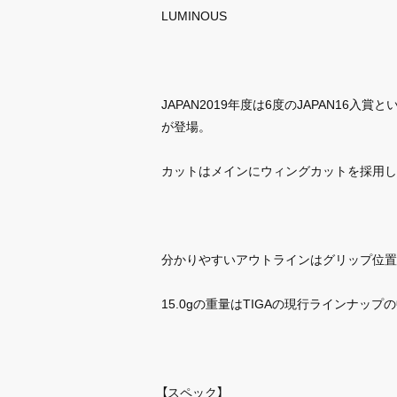
LUMINOUS
JAPAN2019年度は6度のJAPAN1
が登場。
カットはメインにウィングカットを採用し
分かりやすいアウトラインはグリップ位置
15.0gの重量はTIGAの現行ラインナ
【スペック】