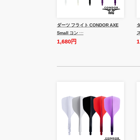
ダーツ フライト CONDOR AXE
Small コン …
1,680円
1