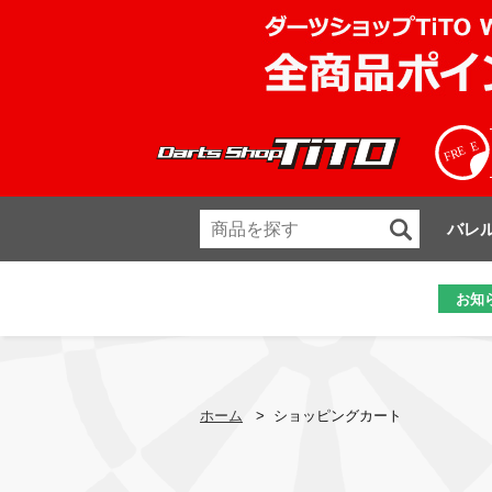
バレ
お知
ホーム
>
ショッピングカート