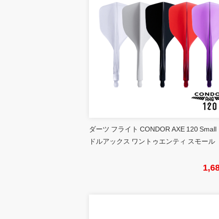
ダーツ フライト CONDOR AXE 120 Small
ドルアックス ワントゥエンティ スモール
1,6