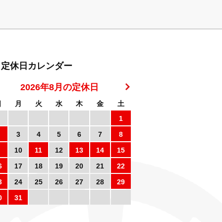
定休日カレンダー
2026年8月の定休日
日
月
火
水
木
金
土
1
3
4
5
6
7
8
10
11
12
13
14
15
6
17
18
19
20
21
22
3
24
25
26
27
28
29
0
31