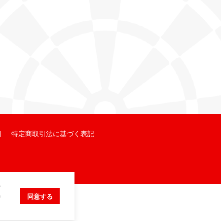
特定商取引法に基づく表記
ク
キ
同意する