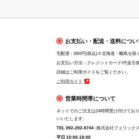
お支払い・配送・送料につい
宅配便：880円(税込)※北海道・離島を除く
お支払い方法：クレジットカード/代金引換/コ
詳細はご利用ガイドをご覧ください。
ご利用ガイド
営業時間帯について
ネットでのご注文は24時間受け付けてお
いいたします。
TEL 092-292-8744
（株式会社フェリックス
平日 10:00-18:00