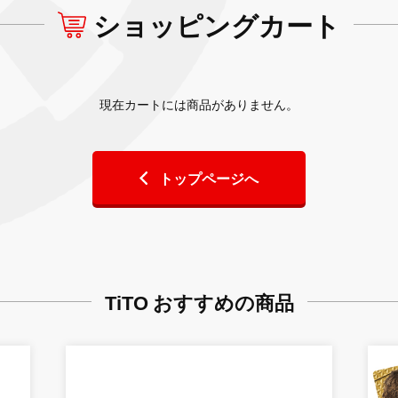
ショッピングカート
現在カートには商品がありません。
トップページへ
TiTO おすすめの商品