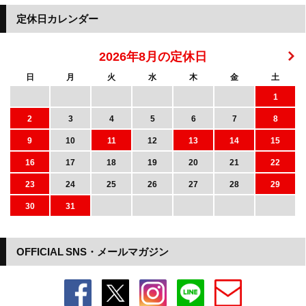
定休日カレンダー
2026年8月の定休日
日
月
火
水
木
金
土
1
2
3
4
5
6
7
8
9
10
11
12
13
14
15
16
17
18
19
20
21
22
23
24
25
26
27
28
29
30
31
OFFICIAL SNS・メールマガジン