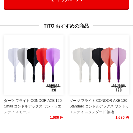
TiTO おすすめの商品
ダーツ フライト CONDOR AXE 120
ダーツ フライト CONDOR AXE 120
Small コンドルアックス ワントゥエ
Standard コンドルアックス ワントゥ
ンティ スモール
エンティ スタンダード 無地
1,680 円
1,680 円