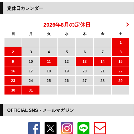
定休日カレンダー
2026年8月の定休日
日
月
火
水
木
金
土
1
2
3
4
5
6
7
8
9
10
11
12
13
14
15
16
17
18
19
20
21
22
23
24
25
26
27
28
29
30
31
OFFICIAL SNS・メールマガジン