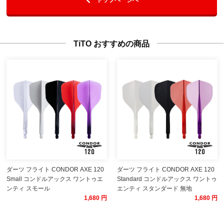
TiTO おすすめの商品
ダーツ フライト CONDOR AXE 120
ダーツ フライト CONDOR AXE 120
Small コンドルアックス ワントゥエ
Standard コンドルアックス ワントゥ
ンティ スモール
エンティ スタンダード 無地
1,680 円
1,680 円