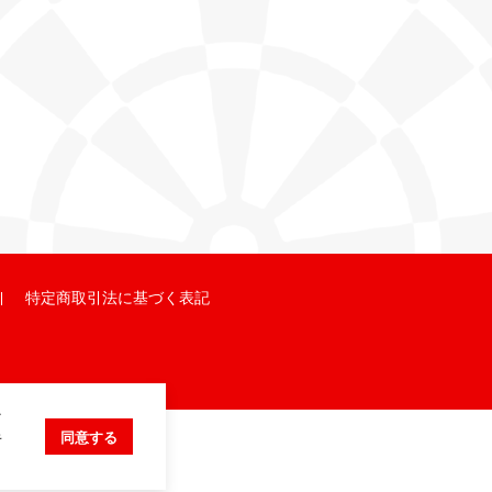
特定商取引法に基づく表記
ク
キ
同意する