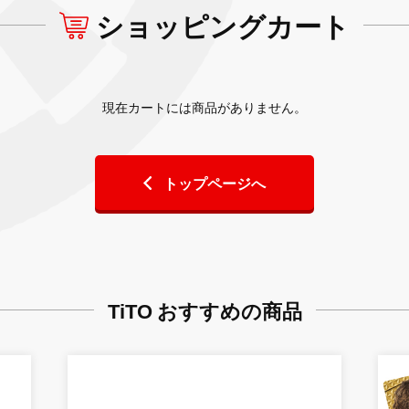
ショッピングカート
現在カートには商品がありません。
トップページへ
TiTO おすすめの商品