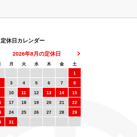
定休日カレンダー
2026年8月の定休日
日
月
火
水
木
金
土
1
3
4
5
6
7
8
10
11
12
13
14
15
6
17
18
19
20
21
22
3
24
25
26
27
28
29
0
31