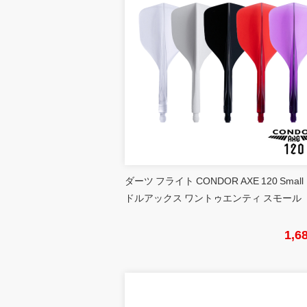
ダーツ フライト CONDOR AXE 120 Small
ドルアックス ワントゥエンティ スモール
1,6