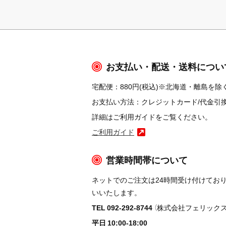
お支払い・配送・送料につい
宅配便：880円(税込)※北海道・離島を除く
お支払い方法：クレジットカード/代金引換/コ
詳細はご利用ガイドをご覧ください。
ご利用ガイド
営業時間帯について
ネットでのご注文は24時間受け付けてお
いいたします。
TEL 092-292-8744
（株式会社フェリックス
平日 10:00-18:00