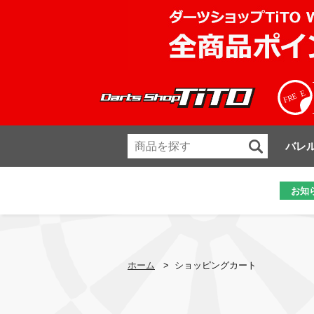
バレ
お知
ホーム
>
ショッピングカート