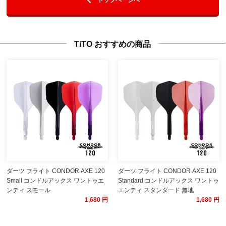
TiTO おすすめの商品
ダーツ フライト CONDOR AXE 120
ダーツ フライト CONDOR AXE 120
Small コンドルアックス ワントゥエ
Standard コンドルアックス ワントゥ
ンティ スモール
エンティ スタンダード 無地
1,680 円
1,680 円