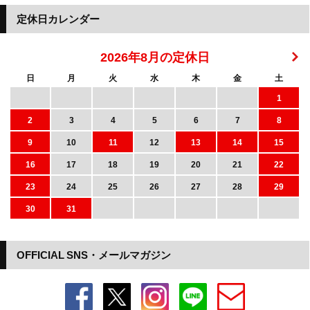
定休日カレンダー
2026年8月の定休日
日
月
火
水
木
金
土
1
2
3
4
5
6
7
8
9
10
11
12
13
14
15
16
17
18
19
20
21
22
23
24
25
26
27
28
29
30
31
OFFICIAL SNS・メールマガジン