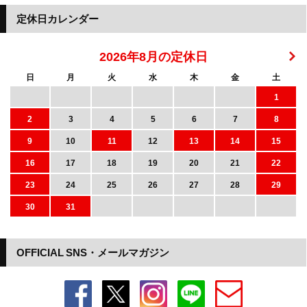
定休日カレンダー
2026年8月の定休日
日
月
火
水
木
金
土
1
2
3
4
5
6
7
8
9
10
11
12
13
14
15
16
17
18
19
20
21
22
23
24
25
26
27
28
29
30
31
OFFICIAL SNS・メールマガジン