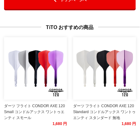
TiTO おすすめの商品
ダーツ フライト CONDOR AXE 120
ダーツ フライト CONDOR AXE 120
Small コンドルアックス ワントゥエ
Standard コンドルアックス ワントゥ
ンティ スモール
エンティ スタンダード 無地
1,680 円
1,680 円