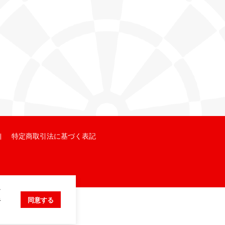
特定商取引法に基づく表記
ク
キ
同意する