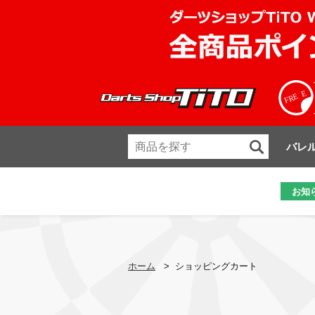
バレ
お知
ホーム
>
ショッピングカート