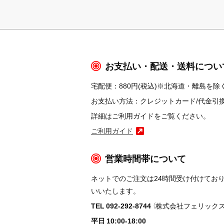
お支払い・配送・送料につい
宅配便：880円(税込)※北海道・離島を除く
お支払い方法：クレジットカード/代金引換/コ
詳細はご利用ガイドをご覧ください。
ご利用ガイド
営業時間帯について
ネットでのご注文は24時間受け付けてお
いいたします。
TEL 092-292-8744
（株式会社フェリックス
平日 10:00-18:00