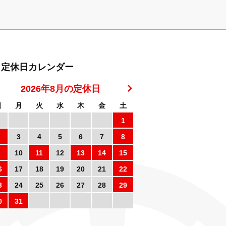
定休日カレンダー
2026年8月の定休日
日
月
火
水
木
金
土
1
3
4
5
6
7
8
10
11
12
13
14
15
6
17
18
19
20
21
22
3
24
25
26
27
28
29
0
31