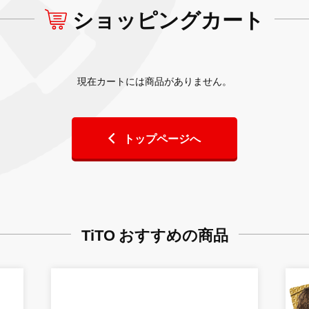
ショッピングカート
現在カートには商品がありません。
トップページへ
TiTO おすすめの商品