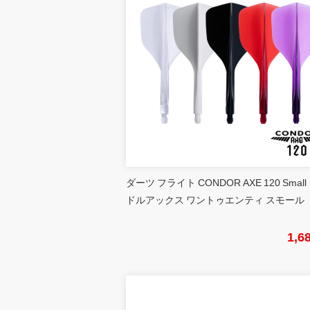
ダーツ フライト CONDOR AXE 120 Small
ドルアックス ワントゥエンティ スモール
1,6