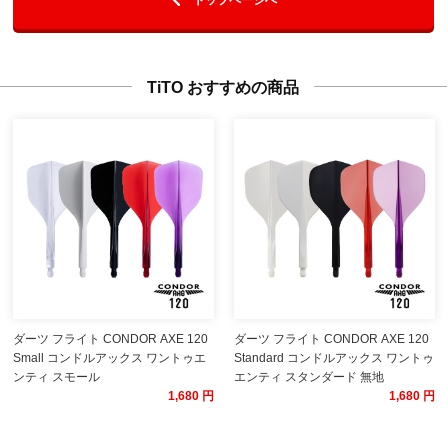
TiTO おすすめの商品
ダーツ フライト CONDOR AXE 120
ダーツ フライト CONDOR AXE 120
Small コンドルアックス ワントゥエ
Standard コンドルアックス ワントゥ
ンティ スモール
エンティ スタンダード 無地
1,680 円
1,680 円