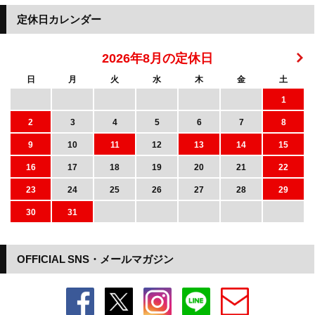
定休日カレンダー
2026年8月の定休日
日
月
火
水
木
金
土
1
2
3
4
5
6
7
8
9
10
11
12
13
14
15
16
17
18
19
20
21
22
23
24
25
26
27
28
29
30
31
OFFICIAL SNS・メールマガジン