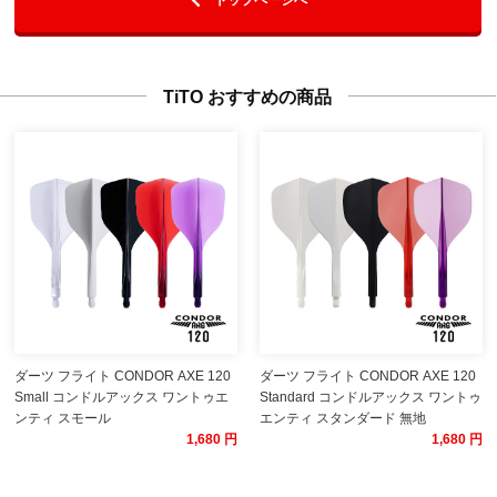
TiTO おすすめの商品
ダーツ フライト CONDOR AXE 120
ダーツ フライト CONDOR AXE 120
Small コンドルアックス ワントゥエ
Standard コンドルアックス ワントゥ
ンティ スモール
エンティ スタンダード 無地
1,680 円
1,680 円