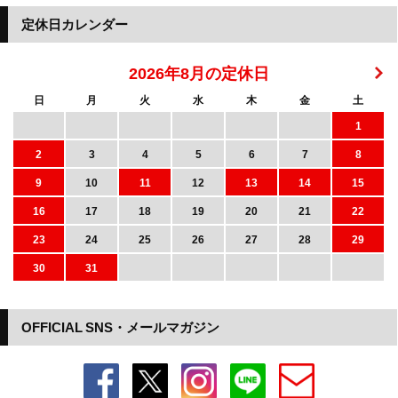
定休日カレンダー
2026年8月の定休日
日
月
火
水
木
金
土
1
2
3
4
5
6
7
8
9
10
11
12
13
14
15
16
17
18
19
20
21
22
23
24
25
26
27
28
29
30
31
OFFICIAL SNS・メールマガジン