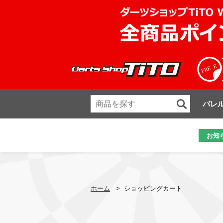
バレ
お知
ホーム
>
ショッピングカート