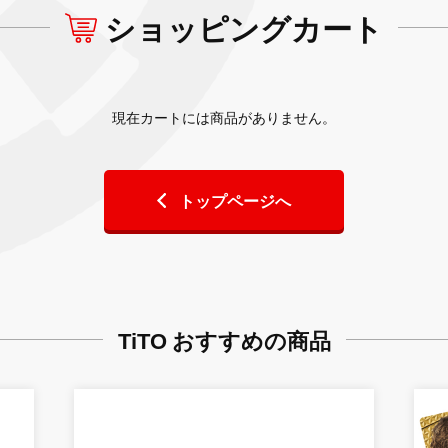
ショッピングカート
現在カートには商品がありません。
トップページへ
TiTO おすすめの商品