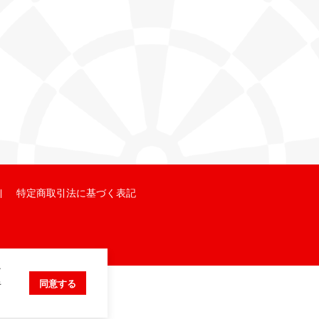
特定商取引法に基づく表記
ク
キ
同意する