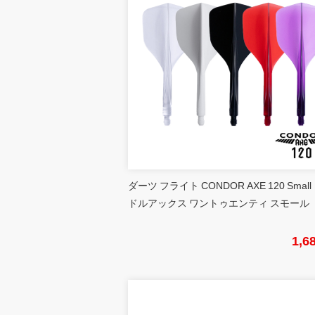
ダーツ フライト CONDOR AXE 120 Small
ドルアックス ワントゥエンティ スモール
1,6