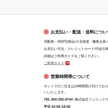
お支払い・配送・送料につい
宅配便：880円(税込)※北海道・離島を除く
お支払い方法：クレジットカード/代金引換/コ
詳細はご利用ガイドをご覧ください。
ご利用ガイド
営業時間帯について
ネットでのご注文は24時間受け付けてお
いいたします。
TEL 092-292-8744
（株式会社フェリックス
平日 10:00-18:00