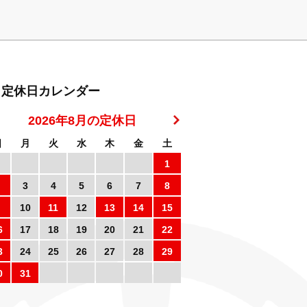
定休日カレンダー
2026年8月の定休日
日
月
火
水
木
金
土
1
3
4
5
6
7
8
10
11
12
13
14
15
6
17
18
19
20
21
22
3
24
25
26
27
28
29
0
31