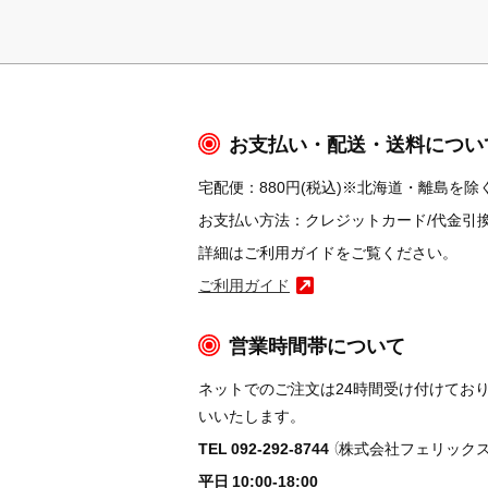
お支払い・配送・送料につい
宅配便：880円(税込)※北海道・離島を除く
お支払い方法：クレジットカード/代金引換/コ
詳細はご利用ガイドをご覧ください。
ご利用ガイド
営業時間帯について
ネットでのご注文は24時間受け付けてお
いいたします。
TEL 092-292-8744
（株式会社フェリックス
平日 10:00-18:00