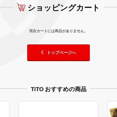
ショッピングカート
現在カートには商品がありません。
トップページへ
TiTO おすすめの商品