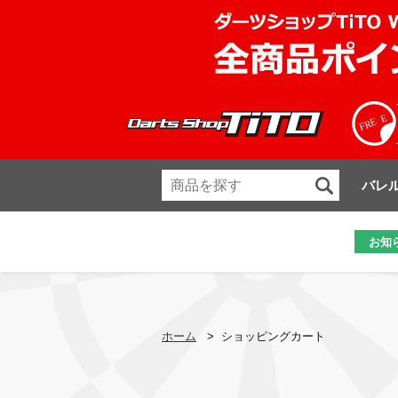
バレ
お知
ホーム
>
ショッピングカート