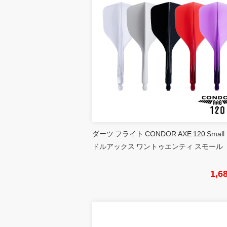
ダーツ フライト CONDOR AXE 120 Small
ドルアックス ワントゥエンティ スモール
1,6