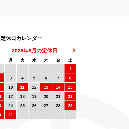
定休日カレンダー
2026年8月の定休日
日
月
火
水
木
金
土
1
3
4
5
6
7
8
10
11
12
13
14
15
6
17
18
19
20
21
22
3
24
25
26
27
28
29
0
31