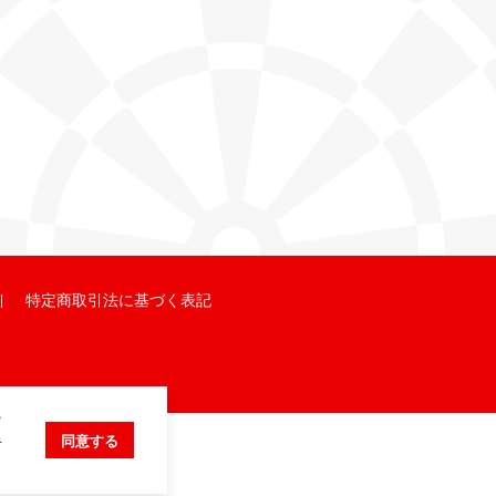
特定商取引法に基づく表記
ク
キ
同意する