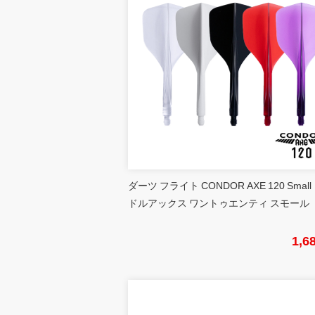
ダーツ フライト CONDOR AXE 120 Small
ドルアックス ワントゥエンティ スモール
1,6