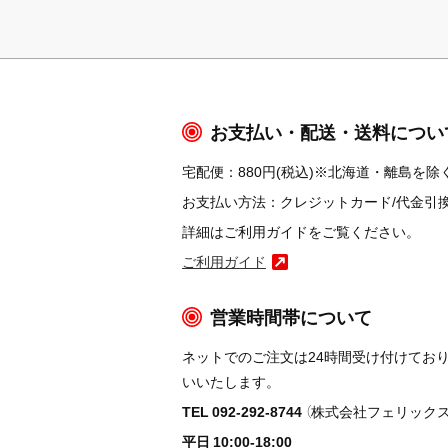
お支払い・配送・送料につい
宅配便：880円(税込)※北海道・離島を除く
お支払い方法：クレジットカード/代金引換/コ
詳細はご利用ガイドをご覧ください。
ご利用ガイド
営業時間帯について
ネットでのご注文は24時間受け付けてお
いいたします。
TEL 092-292-8744
（株式会社フェリックス
平日 10:00-18:00