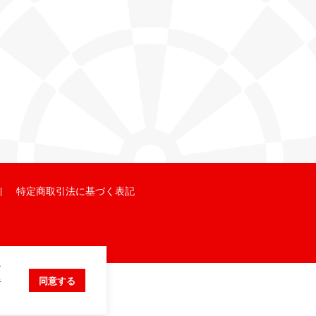
特定商取引法に基づく表記
ク
キ
同意する