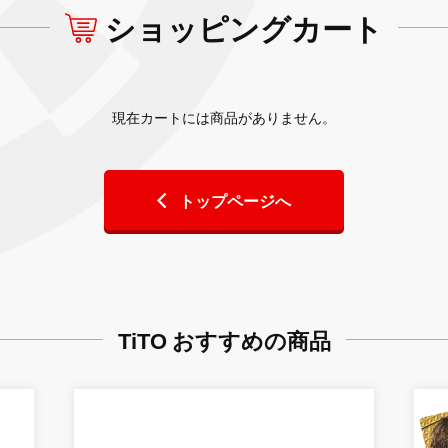
ショッピングカート
現在カートには商品がありません。
トップページへ
TiTO おすすめの商品