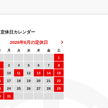
定休日カレンダー
2026年8月の定休日
日
月
火
水
木
金
土
1
3
4
5
6
7
8
10
11
12
13
14
15
6
17
18
19
20
21
22
3
24
25
26
27
28
29
0
31