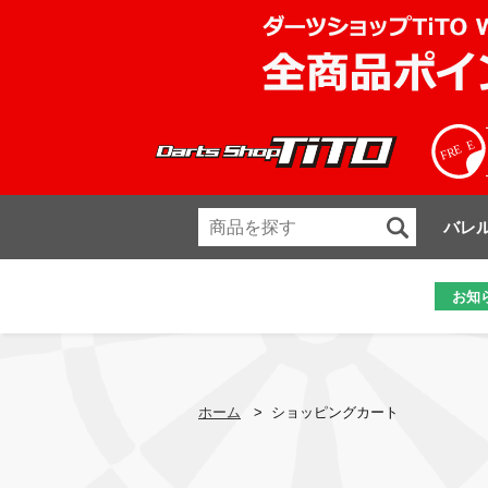
バレ
お知
ホーム
>
ショッピングカート