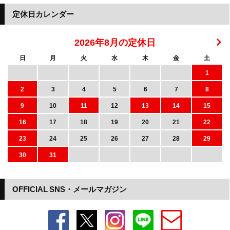
定休日カレンダー
2026年8月の定休日
日
月
火
水
木
金
土
1
2
3
4
5
6
7
8
9
10
11
12
13
14
15
16
17
18
19
20
21
22
23
24
25
26
27
28
29
30
31
OFFICIAL SNS・メールマガジン