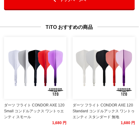
TiTO おすすめの商品
ダーツ フライト CONDOR AXE 120
ダーツ フライト CONDOR AXE 120
Small コンドルアックス ワントゥエ
Standard コンドルアックス ワントゥ
ンティ スモール
エンティ スタンダード 無地
1,680 円
1,680 円