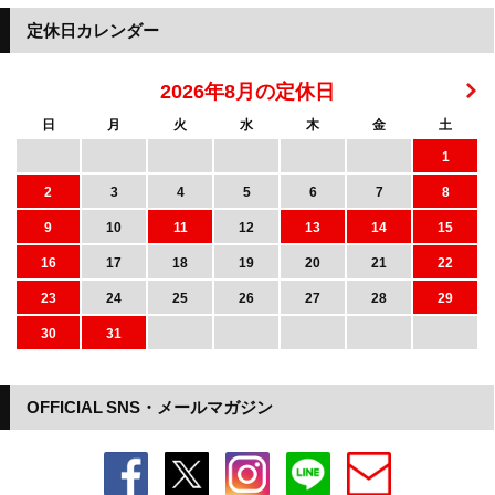
定休日カレンダー
2026年8月の定休日
日
月
火
水
木
金
土
1
2
3
4
5
6
7
8
9
10
11
12
13
14
15
16
17
18
19
20
21
22
23
24
25
26
27
28
29
30
31
OFFICIAL SNS・メールマガジン