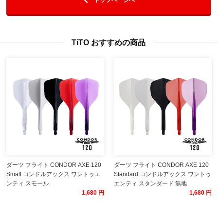
TiTO おすすめの商品
ダーツ フライト CONDOR AXE 120
ダーツ フライト CONDOR AXE 120
Small コンドルアックス ワントゥエ
Standard コンドルアックス ワントゥ
ンティ スモール
エンティ スタンダード 無地
1,680 円
1,680 円