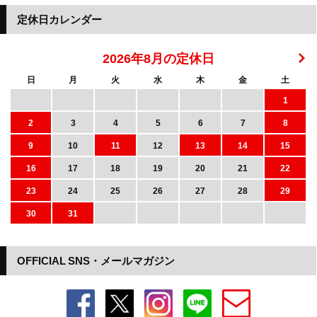
定休日カレンダー
2026年8月の定休日
日
月
火
水
木
金
土
1
2
3
4
5
6
7
8
9
10
11
12
13
14
15
16
17
18
19
20
21
22
23
24
25
26
27
28
29
30
31
OFFICIAL SNS・メールマガジン