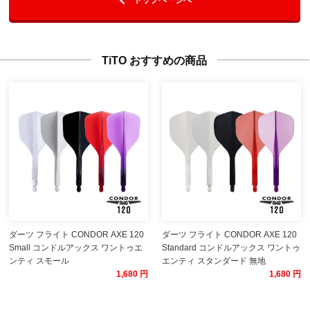
TiTO おすすめの商品
ダーツ フライト CONDOR AXE 120
ダーツ フライト CONDOR AXE 120
Small コンドルアックス ワントゥエ
Standard コンドルアックス ワントゥ
ンティ スモール
エンティ スタンダード 無地
1,680 円
1,680 円