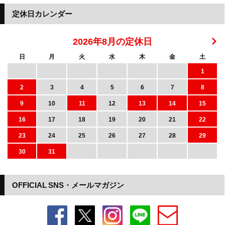
定休日カレンダー
2026年8月の定休日
日
月
火
水
木
金
土
1
2
3
4
5
6
7
8
9
10
11
12
13
14
15
16
17
18
19
20
21
22
23
24
25
26
27
28
29
30
31
OFFICIAL SNS・メールマガジン