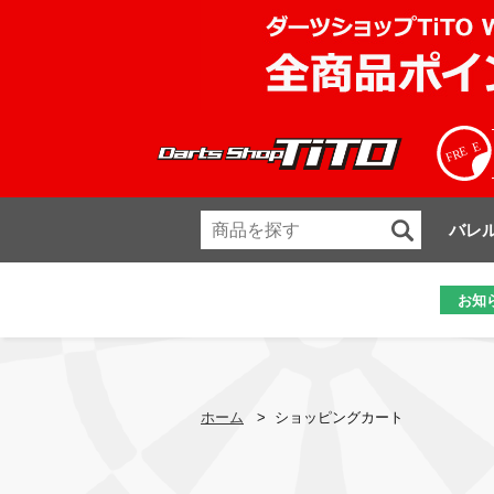
バレ
お知
ホーム
>
ショッピングカート