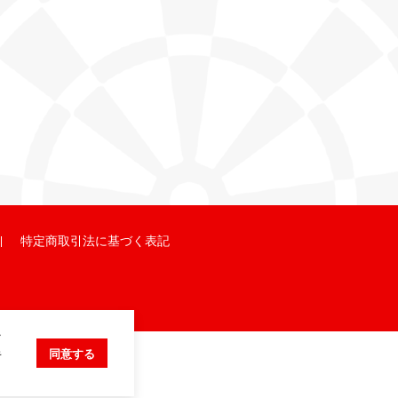
特定商取引法に基づく表記
ク
キ
同意する