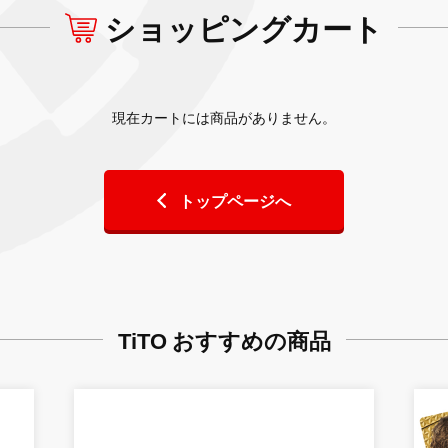
ショッピングカート
現在カートには商品がありません。
トップページへ
TiTO おすすめの商品