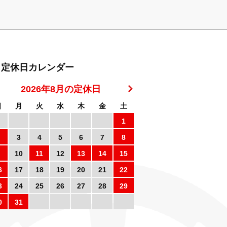
定休日カレンダー
2026年8月の定休日
日
月
火
水
木
金
土
1
3
4
5
6
7
8
10
11
12
13
14
15
6
17
18
19
20
21
22
3
24
25
26
27
28
29
0
31