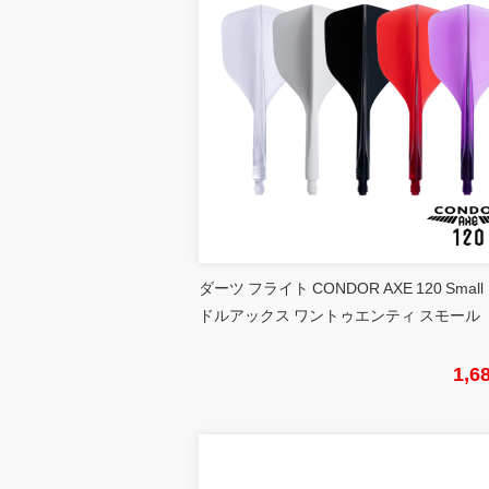
ダーツ フライト CONDOR AXE 120 Small
ドルアックス ワントゥエンティ スモール
1,6