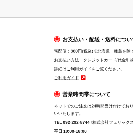
お支払い・配送・送料につい
宅配便：880円(税込)※北海道・離島を除く
お支払い方法：クレジットカード/代金引換/コ
詳細はご利用ガイドをご覧ください。
ご利用ガイド
営業時間帯について
ネットでのご注文は24時間受け付けてお
いいたします。
TEL 092-292-8744
（株式会社フェリックス
平日 10:00-18:00