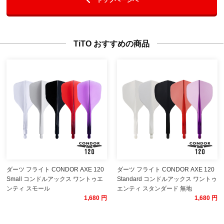
TiTO おすすめの商品
ダーツ フライト CONDOR AXE 120
ダーツ フライト CONDOR AXE 120
Small コンドルアックス ワントゥエ
Standard コンドルアックス ワントゥ
ンティ スモール
エンティ スタンダード 無地
1,680 円
1,680 円