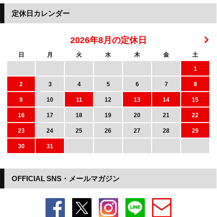
定休日カレンダー
2026年8月の定休日
日
月
火
水
木
金
土
1
2
3
4
5
6
7
8
9
10
11
12
13
14
15
16
17
18
19
20
21
22
23
24
25
26
27
28
29
30
31
OFFICIAL SNS・メールマガジン