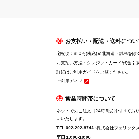
お支払い・配送・送料につい
宅配便：880円(税込)※北海道・離島を除く
お支払い方法：クレジットカード/代金引換/コ
詳細はご利用ガイドをご覧ください。
ご利用ガイド
営業時間帯について
ネットでのご注文は24時間受け付けてお
いいたします。
TEL 092-292-8744
（株式会社フェリックス
平日 10:00-18:00