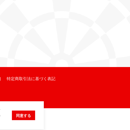
特定商取引法に基づく表記
ク
キ
同意する