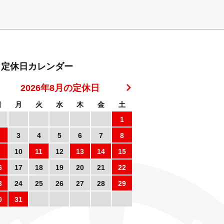
定休日カレンダー
2026年8月の定休日
日
月
火
水
木
金
土
1
3
4
5
6
7
8
10
11
12
13
14
15
6
17
18
19
20
21
22
3
24
25
26
27
28
29
0
31