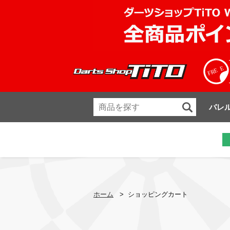
バレ
ホーム
>
ショッピングカート