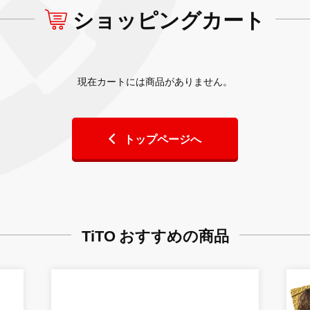
ショッピングカート
現在カートには商品がありません。
トップページへ
TiTO おすすめの商品