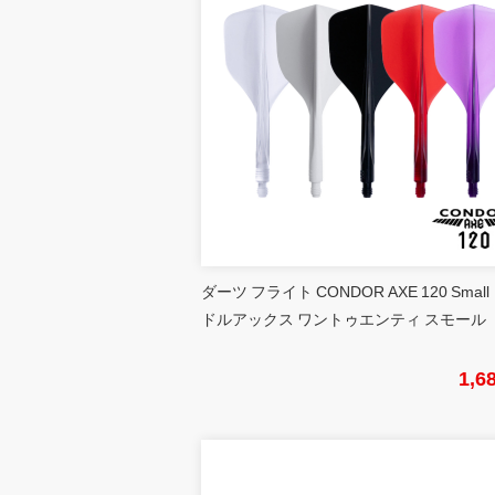
ダーツ フライト CONDOR AXE 120 Small
ドルアックス ワントゥエンティ スモール
1,6