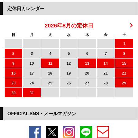
定休日カレンダー
2026年8月の定休日
日
月
火
水
木
金
土
1
2
3
4
5
6
7
8
9
10
11
12
13
14
15
16
17
18
19
20
21
22
23
24
25
26
27
28
29
30
31
OFFICIAL SNS・メールマガジン