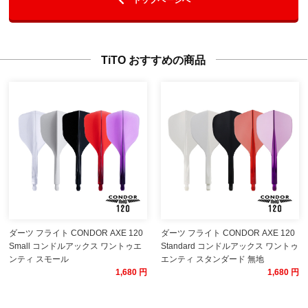
TiTO おすすめの商品
ダーツ フライト CONDOR AXE 120
ダーツ フライト CONDOR AXE 120
Small コンドルアックス ワントゥエ
Standard コンドルアックス ワントゥ
ンティ スモール
エンティ スタンダード 無地
1,680 円
1,680 円