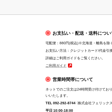
お支払い・配送・送料につい
宅配便：880円(税込)※北海道・離島を除く
お支払い方法：クレジットカード/代金引換/コ
詳細はご利用ガイドをご覧ください。
ご利用ガイド
営業時間帯について
ネットでのご注文は24時間受け付けてお
いいたします。
TEL 092-292-8744
（株式会社フェリックス
平日 10:00-18:00