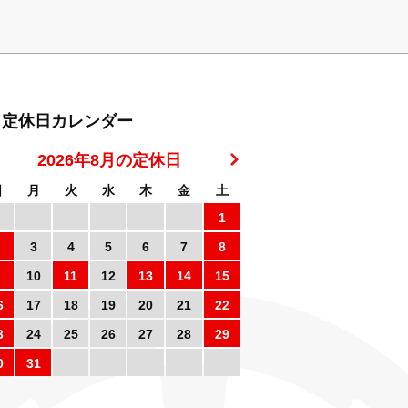
定休日カレンダー
2026年8月の定休日
日
月
火
水
木
金
土
1
3
4
5
6
7
8
10
11
12
13
14
15
6
17
18
19
20
21
22
3
24
25
26
27
28
29
0
31