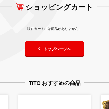
ショッピングカート
現在カートには商品がありません。
トップページへ
TiTO おすすめの商品