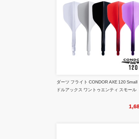
ダーツ フライト CONDOR AXE 120 Small
ドルアックス ワントゥエンティ スモール
1,6