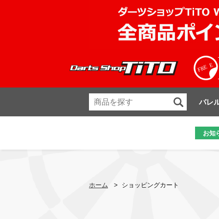
バレ
お知
ホーム
>
ショッピングカート