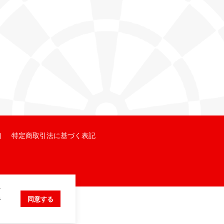
特定商取引法に基づく表記
ク
キ
同意する