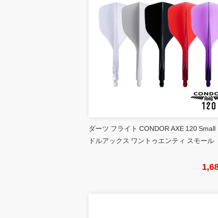
ダーツ フライト CONDOR AXE 120 Small
ドルアックス ワントゥエンティ スモール
1,6