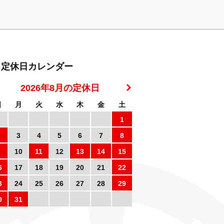
定休日カレンダー
2026年8月の定休日
日
月
火
水
木
金
土
1
3
4
5
6
7
8
10
11
12
13
14
15
6
17
18
19
20
21
22
3
24
25
26
27
28
29
0
31