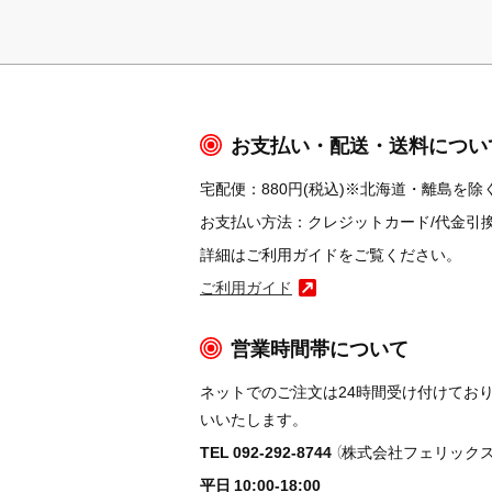
お支払い・配送・送料につい
宅配便：880円(税込)※北海道・離島を除く
お支払い方法：クレジットカード/代金引換/コ
詳細はご利用ガイドをご覧ください。
ご利用ガイド
営業時間帯について
ネットでのご注文は24時間受け付けてお
いいたします。
TEL 092-292-8744
（株式会社フェリックス
平日 10:00-18:00