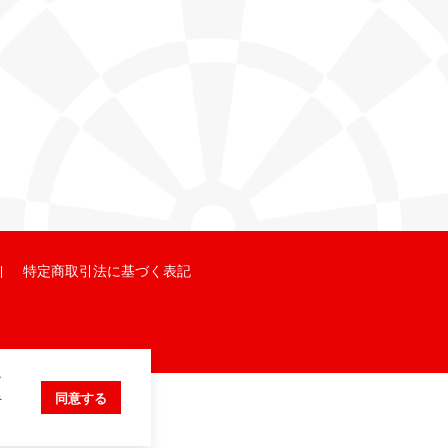
特定商取引法に基づく表記
ク
キ
同意する