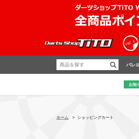
バレ
お知
ホーム
>
ショッピングカート