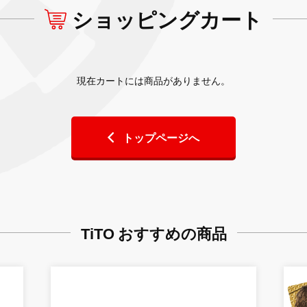
ショッピングカート
現在カートには商品がありません。
トップページへ
TiTO おすすめの商品