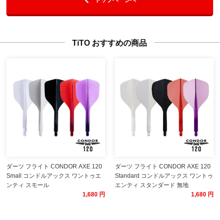
TiTO おすすめの商品
ダーツ フライト CONDOR AXE 120
ダーツ フライト CONDOR AXE 120
Small コンドルアックス ワントゥエ
Standard コンドルアックス ワントゥ
ンティ スモール
エンティ スタンダード 無地
1,680 円
1,680 円