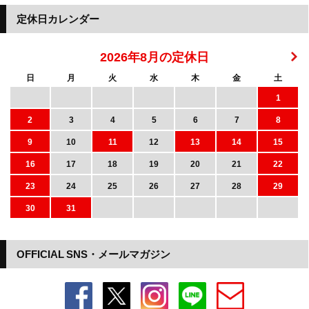
定休日カレンダー
2026年8月の定休日
日
月
火
水
木
金
土
1
2
3
4
5
6
7
8
9
10
11
12
13
14
15
16
17
18
19
20
21
22
23
24
25
26
27
28
29
30
31
OFFICIAL SNS・メールマガジン