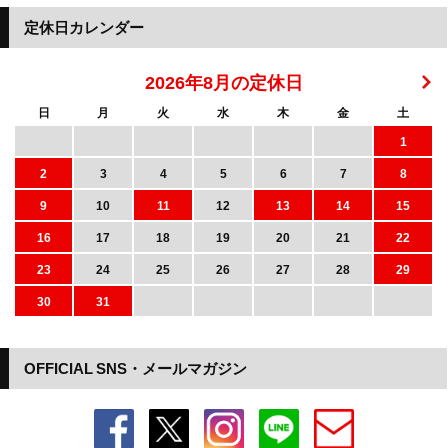
定休日カレンダー
2026年8月の定休日
日
月
火
水
木
金
土
1
2
3
4
5
6
7
8
9
10
11
12
13
14
15
16
17
18
19
20
21
22
23
24
25
26
27
28
29
30
31
OFFICIAL SNS・メールマガジン