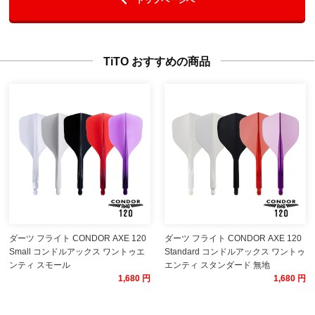
TiTO おすすめの商品
ダーツ フライト CONDOR AXE 120
ダーツ フライト CONDOR AXE 120
Small コンドルアックス ワントゥエ
Standard コンドルアックス ワントゥ
ンティ スモール
エンティ スタンダード 無地
1,680 円
1,680 円