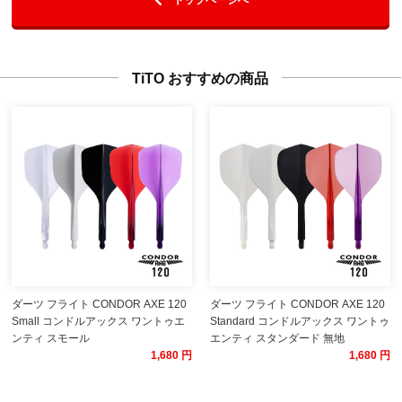
TiTO おすすめの商品
ダーツ フライト CONDOR AXE 120
ダーツ フライト CONDOR AXE 120
Small コンドルアックス ワントゥエ
Standard コンドルアックス ワントゥ
ンティ スモール
エンティ スタンダード 無地
1,680 円
1,680 円