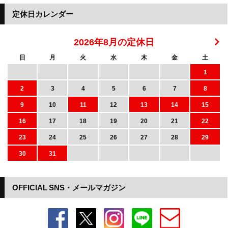
定休日カレンダー
2026年8月の定休日
日
月
火
水
木
金
土
1
2
3
4
5
6
7
8
9
10
11
12
13
14
15
16
17
18
19
20
21
22
23
24
25
26
27
28
29
30
31
OFFICIAL SNS・メールマガジン