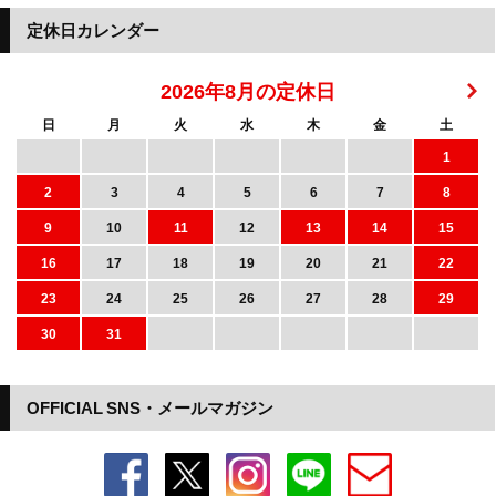
定休日カレンダー
2026年8月の定休日
日
月
火
水
木
金
土
1
2
3
4
5
6
7
8
9
10
11
12
13
14
15
16
17
18
19
20
21
22
23
24
25
26
27
28
29
30
31
OFFICIAL SNS・メールマガジン