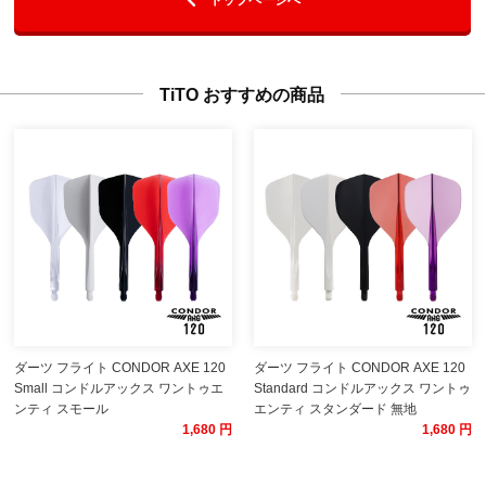
TiTO おすすめの商品
ダーツ フライト CONDOR AXE 120
ダーツ フライト CONDOR AXE 120
Small コンドルアックス ワントゥエ
Standard コンドルアックス ワントゥ
ンティ スモール
エンティ スタンダード 無地
1,680 円
1,680 円