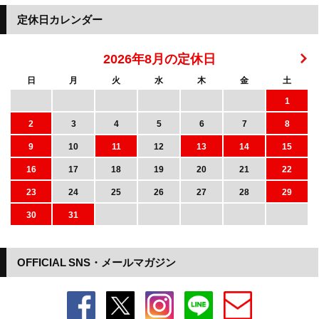
定休日カレンダー
2026年8月の定休日
日
月
火
水
木
金
土
1
2
3
4
5
6
7
8
9
10
11
12
13
14
15
16
17
18
19
20
21
22
23
24
25
26
27
28
29
30
31
OFFICIAL SNS・メールマガジン