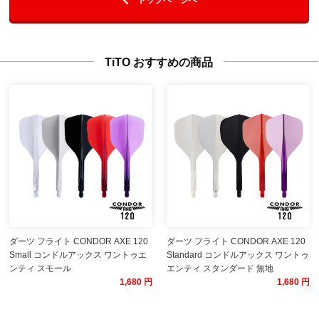
TiTO おすすめの商品
ダーツ フライト CONDOR AXE 120
ダーツ フライト CONDOR AXE 120
Small コンドルアックス ワントゥエ
Standard コンドルアックス ワントゥ
ンティ スモール
エンティ スタンダード 無地
1,680 円
1,680 円