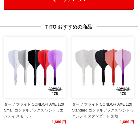
TiTO おすすめの商品
ダーツ フライト CONDOR AXE 120
ダーツ フライト CONDOR AXE 120
Small コンドルアックス ワントゥエ
Standard コンドルアックス ワントゥ
ンティ スモール
エンティ スタンダード 無地
1,680 円
1,680 円