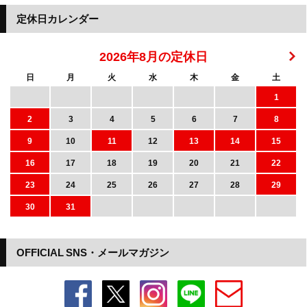
定休日カレンダー
2026年8月の定休日
日
月
火
水
木
金
土
1
2
3
4
5
6
7
8
9
10
11
12
13
14
15
16
17
18
19
20
21
22
23
24
25
26
27
28
29
30
31
OFFICIAL SNS・メールマガジン