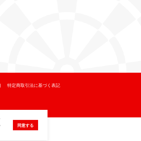
特定商取引法に基づく表記
ク
キ
同意する