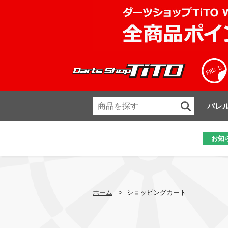
バレ
お知
ホーム
>
ショッピングカート