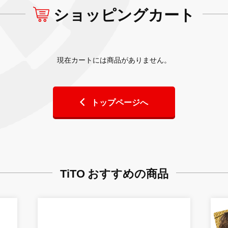
ショッピングカート
現在カートには商品がありません。
トップページへ
TiTO おすすめの商品