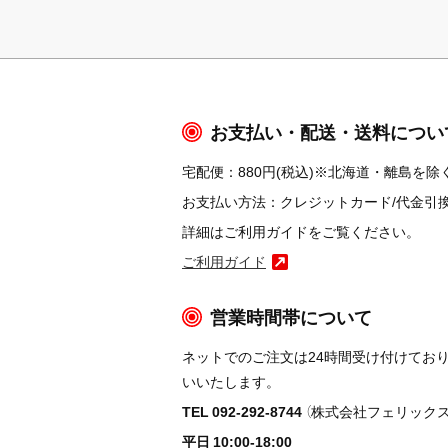
お支払い・配送・送料につい
宅配便：880円(税込)※北海道・離島を除く
お支払い方法：クレジットカード/代金引換/コ
詳細はご利用ガイドをご覧ください。
ご利用ガイド
営業時間帯について
ネットでのご注文は24時間受け付けてお
いいたします。
TEL 092-292-8744
（株式会社フェリックス
平日 10:00-18:00