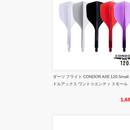
ダーツ フライト CONDOR AXE 120 Small
ドルアックス ワントゥエンティ スモール
1,6