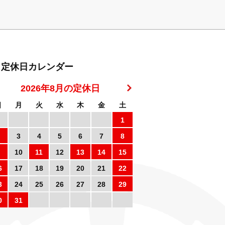
定休日カレンダー
2026年8月の定休日
日
月
火
水
木
金
土
1
3
4
5
6
7
8
10
11
12
13
14
15
6
17
18
19
20
21
22
3
24
25
26
27
28
29
0
31