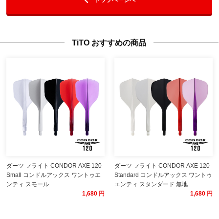
TiTO おすすめの商品
ダーツ フライト CONDOR AXE 120
ダーツ フライト CONDOR AXE 120
Small コンドルアックス ワントゥエ
Standard コンドルアックス ワントゥ
ンティ スモール
エンティ スタンダード 無地
1,680 円
1,680 円