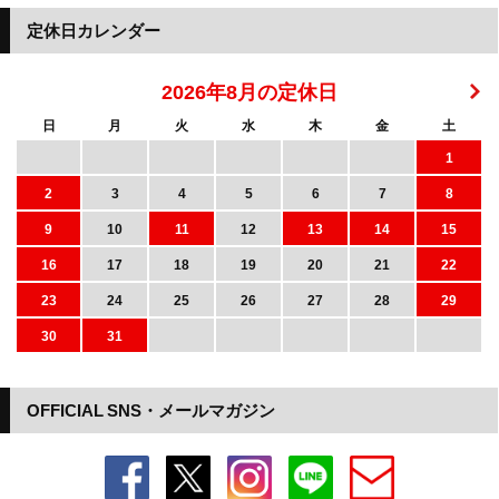
定休日カレンダー
2026年8月の定休日
日
月
火
水
木
金
土
1
2
3
4
5
6
7
8
9
10
11
12
13
14
15
16
17
18
19
20
21
22
23
24
25
26
27
28
29
30
31
OFFICIAL SNS・メールマガジン