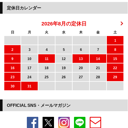
定休日カレンダー
2026年8月の定休日
日
月
火
水
木
金
土
1
2
3
4
5
6
7
8
9
10
11
12
13
14
15
16
17
18
19
20
21
22
23
24
25
26
27
28
29
30
31
OFFICIAL SNS・メールマガジン