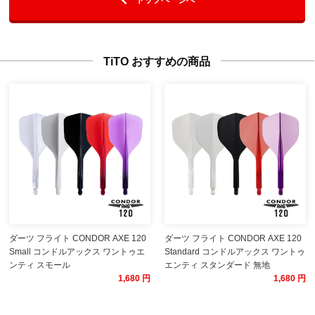
TiTO おすすめの商品
ダーツ フライト CONDOR AXE 120
ダーツ フライト CONDOR AXE 120
Small コンドルアックス ワントゥエ
Standard コンドルアックス ワントゥ
ンティ スモール
エンティ スタンダード 無地
1,680 円
1,680 円