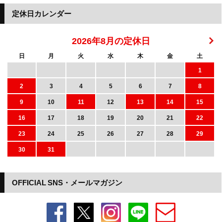
定休日カレンダー
2026年8月の定休日
日
月
火
水
木
金
土
1
2
3
4
5
6
7
8
9
10
11
12
13
14
15
16
17
18
19
20
21
22
23
24
25
26
27
28
29
30
31
OFFICIAL SNS・メールマガジン