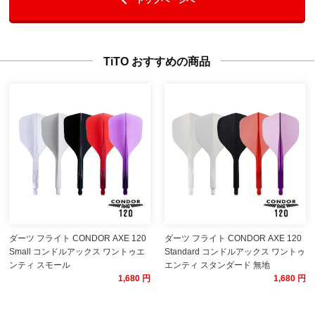
TiTO おすすめの商品
ダーツ フライト CONDOR AXE 120
ダーツ フライト CONDOR AXE 120
Small コンドルアックス ワントゥエ
Standard コンドルアックス ワントゥ
ンティ スモール
エンティ スタンダード 無地
1,680 円
1,680 円