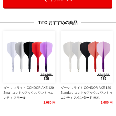
TiTO おすすめの商品
ダーツ フライト CONDOR AXE 120
ダーツ フライト CONDOR AXE 120
Small コンドルアックス ワントゥエ
Standard コンドルアックス ワントゥ
ンティ スモール
エンティ スタンダード 無地
1,680 円
1,680 円