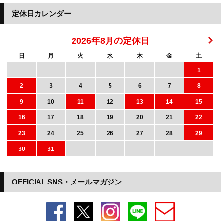
定休日カレンダー
2026年8月の定休日
日
月
火
水
木
金
土
1
2
3
4
5
6
7
8
9
10
11
12
13
14
15
16
17
18
19
20
21
22
23
24
25
26
27
28
29
30
31
OFFICIAL SNS・メールマガジン