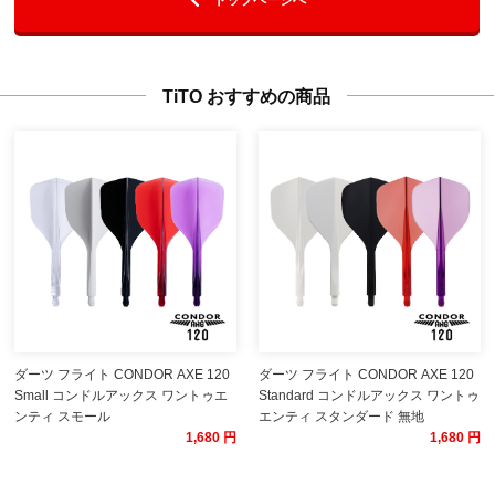
TiTO おすすめの商品
ダーツ フライト CONDOR AXE 120
ダーツ フライト CONDOR AXE 120
Small コンドルアックス ワントゥエ
Standard コンドルアックス ワントゥ
ンティ スモール
エンティ スタンダード 無地
1,680 円
1,680 円