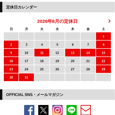
定休日カレンダー
2026年8月の定休日
日
月
火
水
木
金
土
1
2
3
4
5
6
7
8
9
10
11
12
13
14
15
16
17
18
19
20
21
22
23
24
25
26
27
28
29
30
31
OFFICIAL SNS・メールマガジン