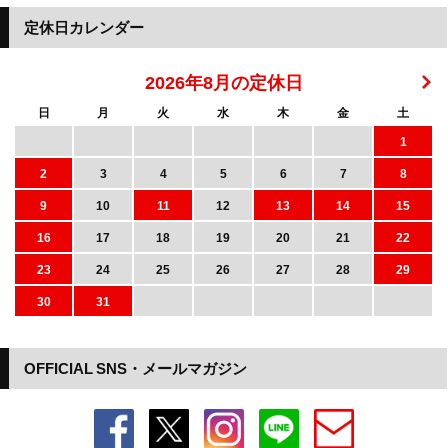
定休日カレンダー
2026年8月の定休日
日
月
火
水
木
金
土
1
2
3
4
5
6
7
8
9
10
11
12
13
14
15
16
17
18
19
20
21
22
23
24
25
26
27
28
29
30
31
OFFICIAL SNS・メールマガジン