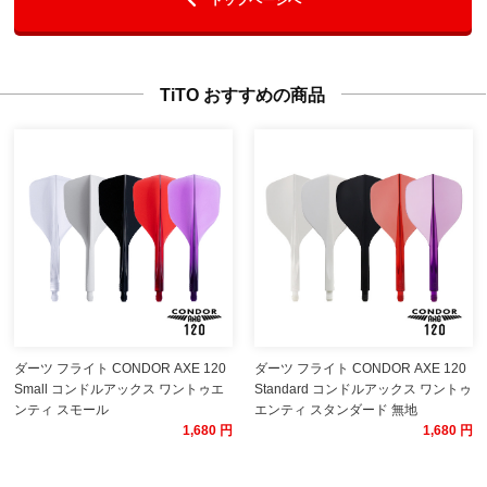
TiTO おすすめの商品
ダーツ フライト CONDOR AXE 120
ダーツ フライト CONDOR AXE 120
Small コンドルアックス ワントゥエ
Standard コンドルアックス ワントゥ
ンティ スモール
エンティ スタンダード 無地
1,680 円
1,680 円