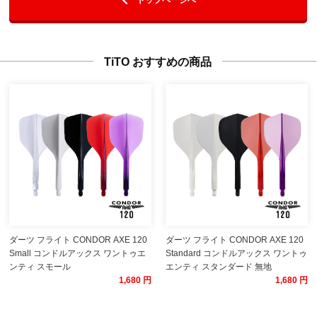
TiTO おすすめの商品
ダーツ フライト CONDOR AXE 120
ダーツ フライト CONDOR AXE 120
Small コンドルアックス ワントゥエ
Standard コンドルアックス ワントゥ
ンティ スモール
エンティ スタンダード 無地
1,680 円
1,680 円