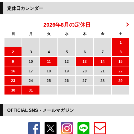
定休日カレンダー
2026年8月の定休日
日
月
火
水
木
金
土
1
2
3
4
5
6
7
8
9
10
11
12
13
14
15
16
17
18
19
20
21
22
23
24
25
26
27
28
29
30
31
OFFICIAL SNS・メールマガジン