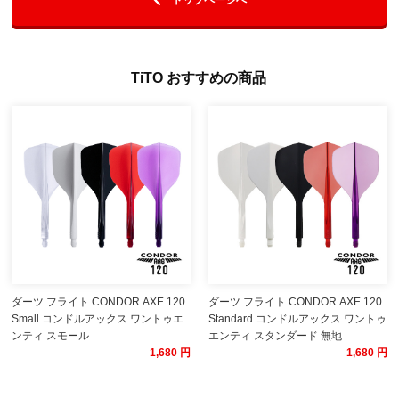
TiTO おすすめの商品
ダーツ フライト CONDOR AXE 120
ダーツ フライト CONDOR AXE 120
Small コンドルアックス ワントゥエ
Standard コンドルアックス ワントゥ
ンティ スモール
エンティ スタンダード 無地
1,680 円
1,680 円