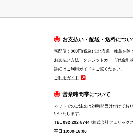
お支払い・配送・送料につい
宅配便：880円(税込)※北海道・離島を除く
お支払い方法：クレジットカード/代金引換/コ
詳細はご利用ガイドをご覧ください。
ご利用ガイド
営業時間帯について
ネットでのご注文は24時間受け付けてお
いいたします。
TEL 092-292-8744
（株式会社フェリックス
平日 10:00-18:00