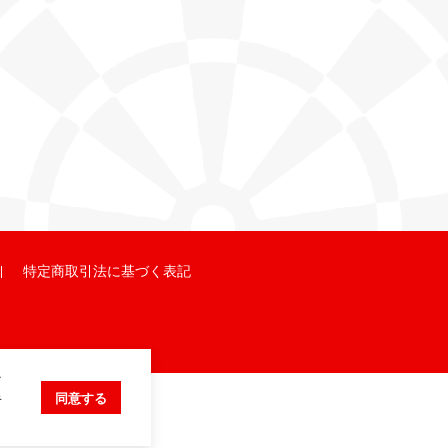
特定商取引法に基づく表記
ク
キ
同意する