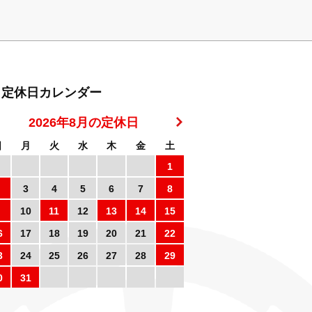
定休日カレンダー
2026年8月の定休日
日
月
火
水
木
金
土
1
3
4
5
6
7
8
10
11
12
13
14
15
6
17
18
19
20
21
22
3
24
25
26
27
28
29
0
31