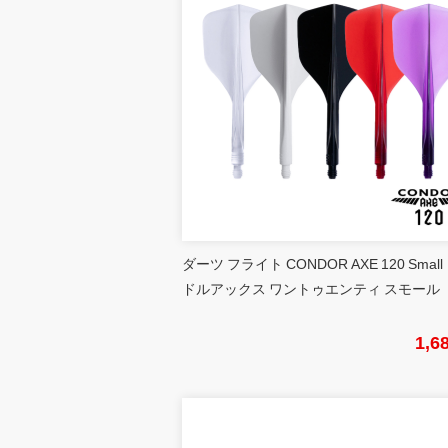
ダーツ フライト CONDOR AXE 120 Small
ドルアックス ワントゥエンティ スモール
1,6