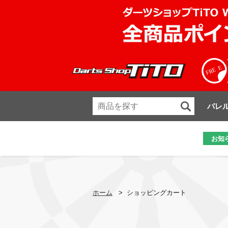
バレ
お知
ホーム
>
ショッピングカート