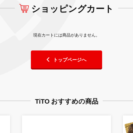
ショッピングカート
現在カートには商品がありません。
トップページへ
TiTO おすすめの商品