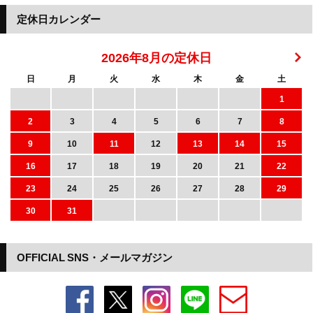
定休日カレンダー
2026年8月の定休日
日
月
火
水
木
金
土
1
2
3
4
5
6
7
8
9
10
11
12
13
14
15
16
17
18
19
20
21
22
23
24
25
26
27
28
29
30
31
OFFICIAL SNS・メールマガジン