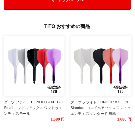
TiTO おすすめの商品
ダーツ フライト CONDOR AXE 120
ダーツ フライト CONDOR AXE 120
Small コンドルアックス ワントゥエ
Standard コンドルアックス ワントゥ
ンティ スモール
エンティ スタンダード 無地
1,680 円
1,680 円