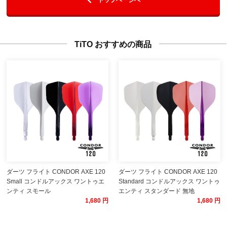
TiTO おすすめの商品
ダーツ フライト CONDOR AXE 120
ダーツ フライト CONDOR AXE 120
Small コンドルアックス ワントゥエ
Standard コンドルアックス ワントゥ
ンティ スモール
エンティ スタンダード 無地
1,680 円
1,680 円