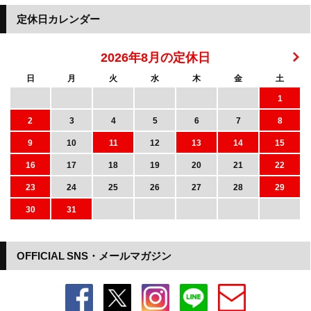
定休日カレンダー
2026年8月の定休日
日
月
火
水
木
金
土
1
2
3
4
5
6
7
8
9
10
11
12
13
14
15
16
17
18
19
20
21
22
23
24
25
26
27
28
29
30
31
OFFICIAL SNS・メールマガジン