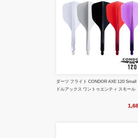
ダーツ フライト CONDOR AXE 120 Small
ドルアックス ワントゥエンティ スモール
1,6