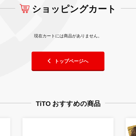
ショッピングカート
現在カートには商品がありません。
トップページへ
TiTO おすすめの商品