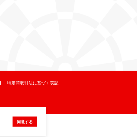
特定商取引法に基づく表記
ク
キ
同意する