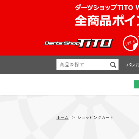
バレ
ホーム
>
ショッピングカート