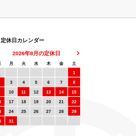
定休日カレンダー
2026年8月の定休日
日
月
火
水
木
金
土
1
3
4
5
6
7
8
10
11
12
13
14
15
6
17
18
19
20
21
22
3
24
25
26
27
28
29
0
31