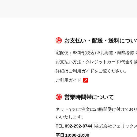
お支払い・配送・送料につい
宅配便：880円(税込)※北海道・離島を除く
お支払い方法：クレジットカード/代金引換/コ
詳細はご利用ガイドをご覧ください。
ご利用ガイド
営業時間帯について
ネットでのご注文は24時間受け付けてお
いいたします。
TEL 092-292-8744
（株式会社フェリックス
平日 10:00-18:00