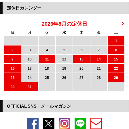
定休日カレンダー
2026年8月の定休日
日
月
火
水
木
金
土
1
2
3
4
5
6
7
8
9
10
11
12
13
14
15
16
17
18
19
20
21
22
23
24
25
26
27
28
29
30
31
OFFICIAL SNS・メールマガジン