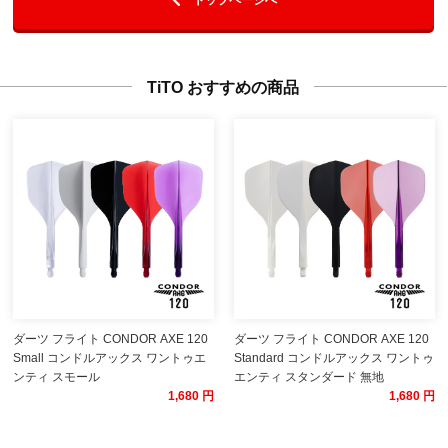
TiTO おすすめの商品
ダーツ フライト CONDOR AXE 120
ダーツ フライト CONDOR AXE 120
Small コンドルアックス ワントゥエ
Standard コンドルアックス ワントゥ
ンティ スモール
エンティ スタンダード 無地
1,680 円
1,680 円