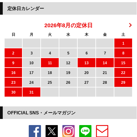
定休日カレンダー
2026年8月の定休日
日
月
火
水
木
金
土
1
2
3
4
5
6
7
8
9
10
11
12
13
14
15
16
17
18
19
20
21
22
23
24
25
26
27
28
29
30
31
OFFICIAL SNS・メールマガジン