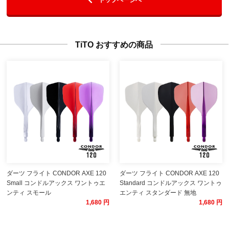
TiTO おすすめの商品
ダーツ フライト CONDOR AXE 120
ダーツ フライト CONDOR AXE 120
Small コンドルアックス ワントゥエ
Standard コンドルアックス ワントゥ
ンティ スモール
エンティ スタンダード 無地
1,680 円
1,680 円