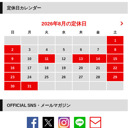
定休日カレンダー
2026年8月の定休日
日
月
火
水
木
金
土
1
2
3
4
5
6
7
8
9
10
11
12
13
14
15
16
17
18
19
20
21
22
23
24
25
26
27
28
29
30
31
OFFICIAL SNS・メールマガジン