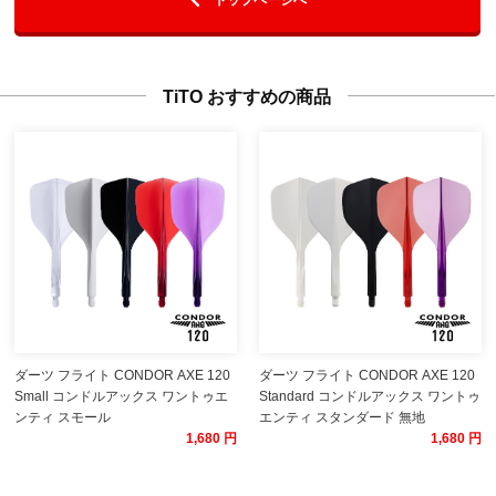
TiTO おすすめの商品
ダーツ フライト CONDOR AXE 120
ダーツ フライト CONDOR AXE 120
Small コンドルアックス ワントゥエ
Standard コンドルアックス ワントゥ
ンティ スモール
エンティ スタンダード 無地
1,680 円
1,680 円