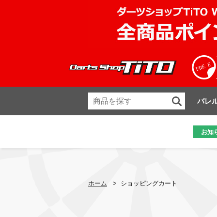
バレ
お知
ホーム
>
ショッピングカート