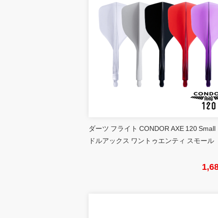
ダーツ フライト CONDOR AXE 120 Small
ドルアックス ワントゥエンティ スモール
1,6