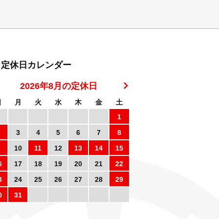
定休日カレンダー
2026年8月の定休日
日
月
火
水
木
金
土
1
3
4
5
6
7
8
10
11
12
13
14
15
6
17
18
19
20
21
22
3
24
25
26
27
28
29
0
31