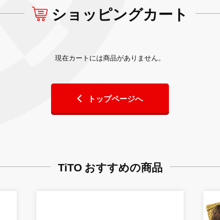
ショッピングカート
現在カートには商品がありません。
トップページへ
TiTO おすすめの商品