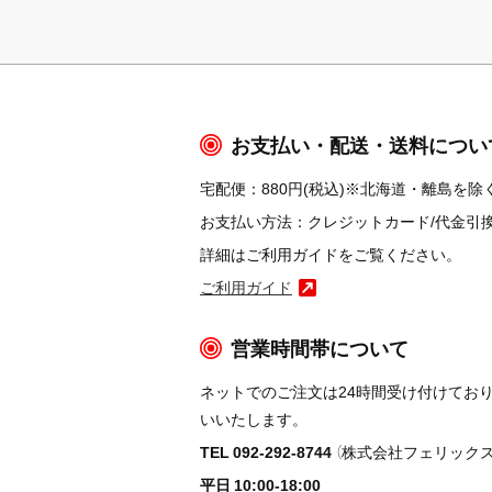
お支払い・配送・送料につい
宅配便：880円(税込)※北海道・離島を除く
お支払い方法：クレジットカード/代金引換/コ
詳細はご利用ガイドをご覧ください。
ご利用ガイド
営業時間帯について
ネットでのご注文は24時間受け付けてお
いいたします。
TEL 092-292-8744
（株式会社フェリックス
平日 10:00-18:00