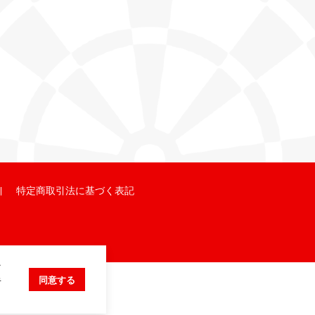
特定商取引法に基づく表記
ク
キ
同意する