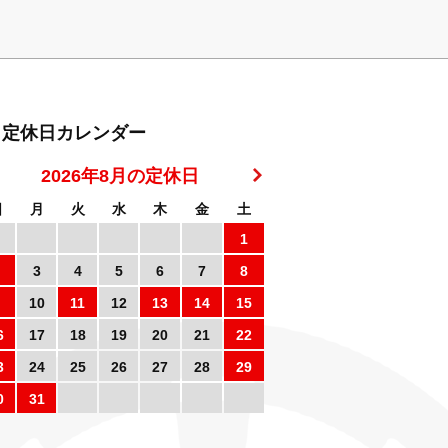
定休日カレンダー
2026年8月の定休日
日
月
火
水
木
金
土
1
3
4
5
6
7
8
10
11
12
13
14
15
6
17
18
19
20
21
22
3
24
25
26
27
28
29
0
31