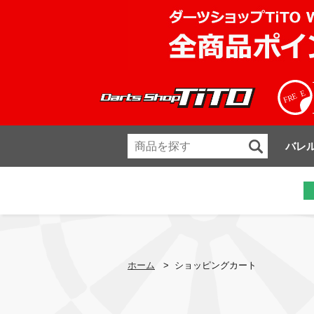
バレ
ホーム
>
ショッピングカート