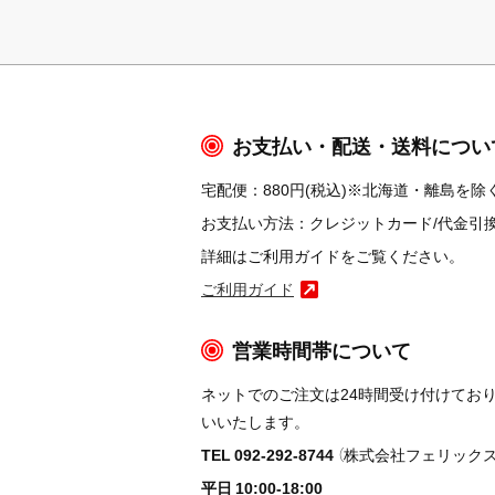
お支払い・配送・送料につい
宅配便：880円(税込)※北海道・離島を除く
お支払い方法：クレジットカード/代金引換/コ
詳細はご利用ガイドをご覧ください。
ご利用ガイド
営業時間帯について
ネットでのご注文は24時間受け付けてお
いいたします。
TEL 092-292-8744
（株式会社フェリックス
平日 10:00-18:00