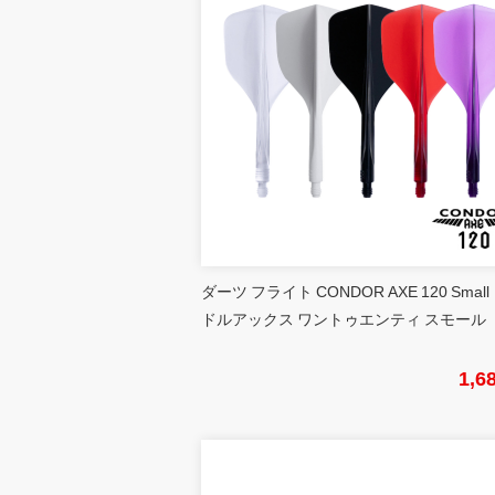
ダーツ フライト CONDOR AXE 120 Small
ドルアックス ワントゥエンティ スモール
1,6