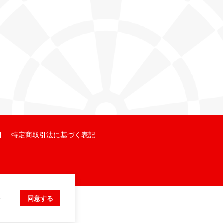
特定商取引法に基づく表記
ク
キ
同意する