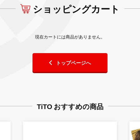
ショッピングカート
現在カートには商品がありません。
トップページへ
TiTO おすすめの商品