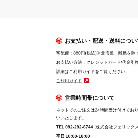
お支払い・配送・送料につい
宅配便：880円(税込)※北海道・離島を除く
お支払い方法：クレジットカード/代金引換/コ
詳細はご利用ガイドをご覧ください。
ご利用ガイド
営業時間帯について
ネットでのご注文は24時間受け付けてお
いいたします。
TEL 092-292-8744
（株式会社フェリックス
平日 10:00-18:00