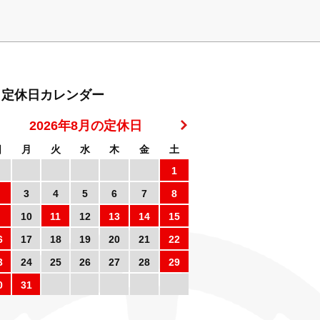
定休日カレンダー
2026年8月の定休日
日
月
火
水
木
金
土
1
3
4
5
6
7
8
10
11
12
13
14
15
6
17
18
19
20
21
22
3
24
25
26
27
28
29
0
31