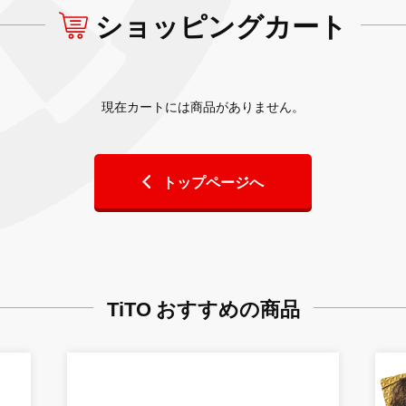
ショッピングカート
現在カートには商品がありません。
トップページへ
TiTO おすすめの商品