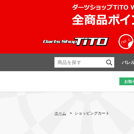
バレ
お知
ホーム
>
ショッピングカート