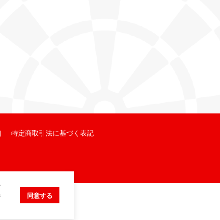
特定商取引法に基づく表記
ク
キ
同意する