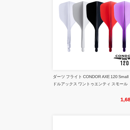
ダーツ フライト CONDOR AXE 120 Small
ドルアックス ワントゥエンティ スモール
1,6